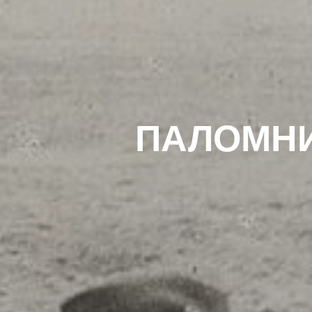
ПАЛОМНИ