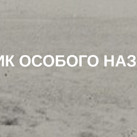
К ОСОБОГО НА