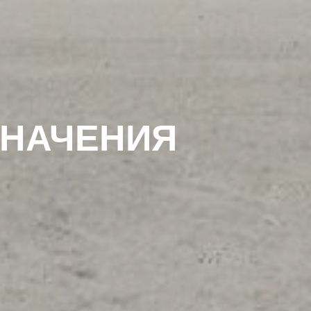
ЗНАЧЕНИЯ